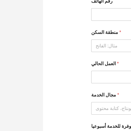
رقم الهاتف
منطقة السكن
*
العمل الحالي
*
مجال الخدمة
*