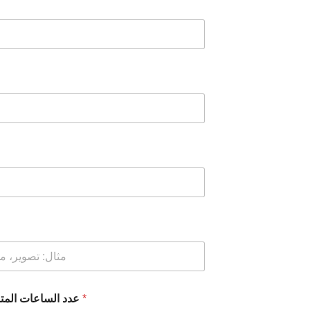
عدد الساعات المتوفرة للخدمة أسبوعيا
*