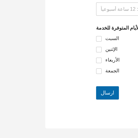
السبت
الإثنين
الأربعاء
الجمعة
ارسال