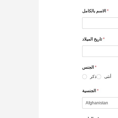
الاسم بالكامل
*
تاريخ الميلاد
*
الجنس
*
أنثى
ذكر
الجنسية
*