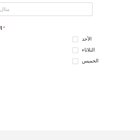
الأيام المتوفرة للخدمة
*
الأحد
الثلاثاء
الخميس