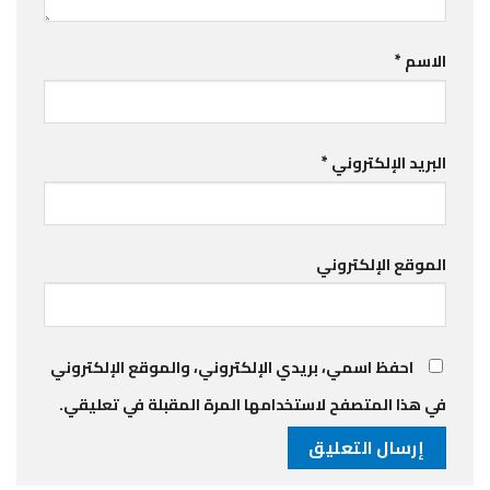
الاسم
*
البريد الإلكتروني
*
الموقع الإلكتروني
احفظ اسمي، بريدي الإلكتروني، والموقع الإلكتروني
في هذا المتصفح لاستخدامها المرة المقبلة في تعليقي.