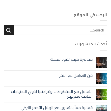
البحث في الموقع
أحدث المنشورات
محاضرة كيف تقود نفسك
فن التعامل مع الآخر
التعامل مع المخطوطات وقراءتها لذوي الاحتياجات
الخاصة وذويهم
فعالية معاً بالتعاون مع الهلال الأحمر التركي