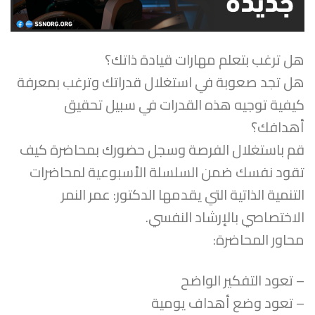
هل ترغب بتعلم مهارات قيادة ذاتك؟
هل تجد صعوبة في استغلال قدراتك وترغب بمعرفة
كيفية توجيه هذه القدرات في سبيل تحقيق
أهدافك؟
قم باستغلال الفرصة وسجل حضورك بمحاضرة كيف
تقود نفسك ضمن السلسلة الأسبوعية لمحاضرات
التنمية الذاتية التي يقدمها الدكتور: عمر النمر
الاختصاصي بالإرشاد النفسي.
محاور المحاضرة:
– تعود التفكير الواضح
– تعود وضع أهداف يومية