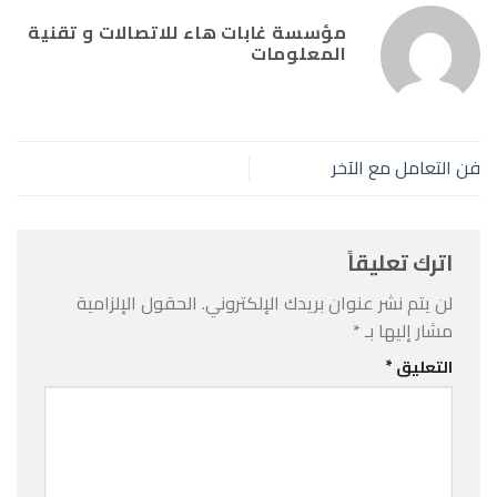
مؤسسة غابات هاء للاتصالات و تقنية
المعلومات
فن التعامل مع الآخر
اترك تعليقاً
لن يتم نشر عنوان بريدك الإلكتروني.
الحقول الإلزامية
مشار إليها بـ
*
التعليق
*