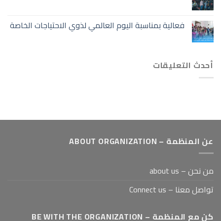
فعالية بمناسبة اليوم العالمي لذوي الاحتياجات الخاصة
أحدث التعليقات
عن المنظمة – ABOUT ORGANIZATION
من نحن – about us
تواصل معنا – Connect us
كن مع المنظمة – BE WITH THE ORGANIZATION