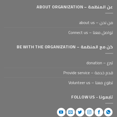
عن المنظمة – ABOUT ORGANIZATION
من نحن – about us
تواصل معنا – Connect us
كن مع المنظمة – BE WITH THE ORGANIZATION
تبرع – donation
قدم خدمة – Provide service
تطوع معنا – Volunteer us
تابعونا - FOLLOW US