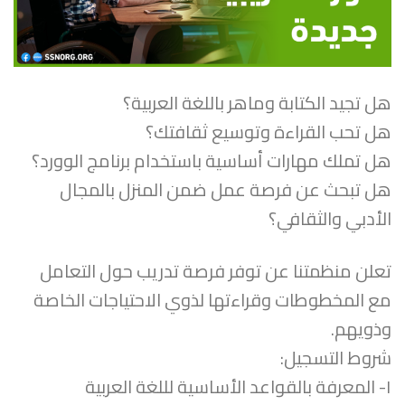
هل تجيد الكتابة وماهر باللغة العربية؟
هل تحب القراءة وتوسيع ثقافتك؟
هل تملك مهارات أساسية باستخدام برنامج الوورد؟
هل تبحث عن فرصة عمل ضمن المنزل بالمجال
الأدبي والثقافي؟
تعلن منظمتنا عن توفر فرصة تدريب حول التعامل
مع المخطوطات وقراءتها لذوي الاحتياجات الخاصة
وذويهم.
شروط التسجيل:
١- المعرفة بالقواعد الأساسية لللغة العربية