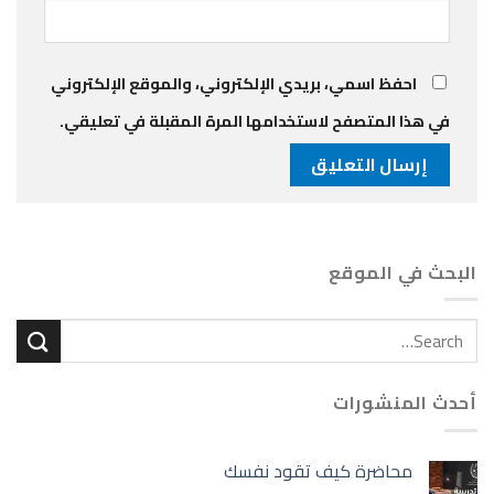
احفظ اسمي، بريدي الإلكتروني، والموقع الإلكتروني
في هذا المتصفح لاستخدامها المرة المقبلة في تعليقي.
البحث في الموقع
أحدث المنشورات
محاضرة كيف تقود نفسك