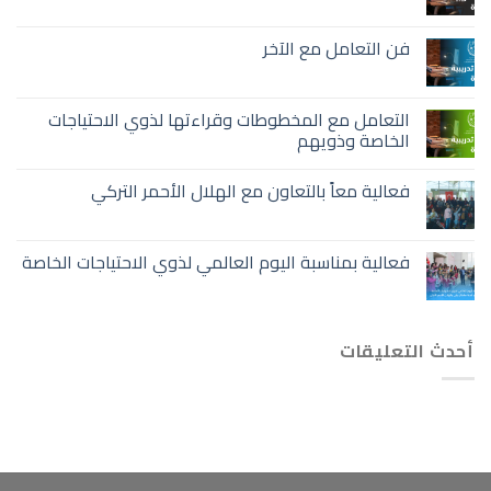
فن التعامل مع الآخر
التعامل مع المخطوطات وقراءتها لذوي الاحتياجات
الخاصة وذويهم
فعالية معاً بالتعاون مع الهلال الأحمر التركي
فعالية بمناسبة اليوم العالمي لذوي الاحتياجات الخاصة
أحدث التعليقات