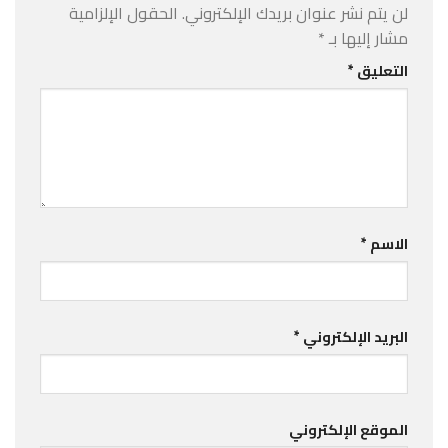
لن يتم نشر عنوان بريدك الإلكتروني.
الحقول الإلزامية
مشار إليها بـ
*
التعليق
*
الاسم
*
البريد الإلكتروني
*
الموقع الإلكتروني