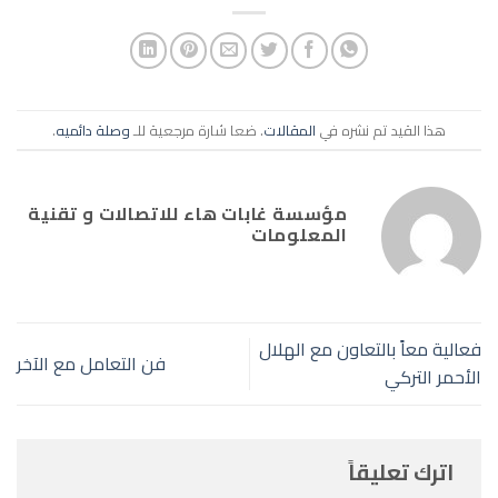
هذا القيد تم نشره في
المقالات
. ضعا شارة مرجعية للـ
وصلة دائميه
.
مؤسسة غابات هاء للاتصالات و تقنية
المعلومات
فعالية معاً بالتعاون مع الهلال
فن التعامل مع الآخر
الأحمر التركي
اترك تعليقاً