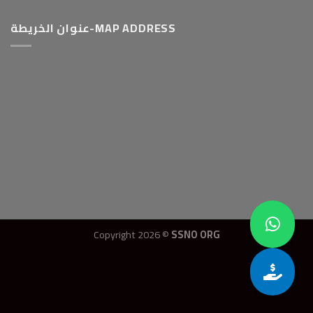
عنوان الخريطة-MAP ADDRESS
Copyright 2026 ©
SSNO ORG